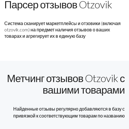
Парсер отзывов Otzovik
Система сканирует маркетплейсы и отзовики (включая
otzovik.com) на предмет наличия отзывов о ваших
товарах и агрегирует их в единую базу
Метчинг отзывов Otzovik с
вашими товарами
Найденные отзывы регулярно добавляются в базу с
привязкой к соответствующим товарам по названию