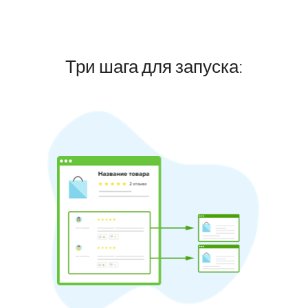
Три шага для запуска: