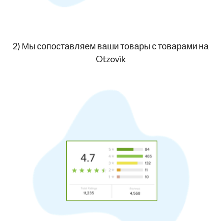
2) Мы сопоставляем ваши товары с товарами на
Otzovik