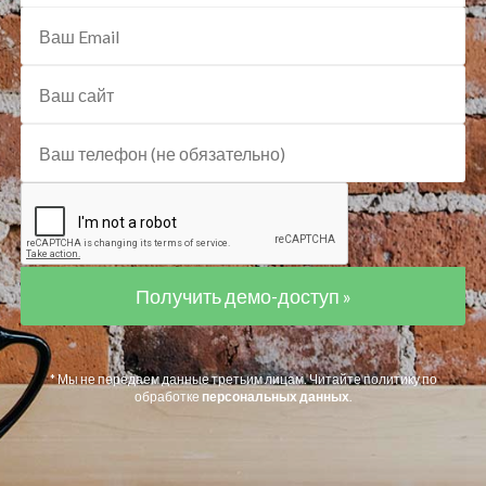
* Мы не передаем данные третьим лицам. Читайте политику по
обработке
персональных данных
.