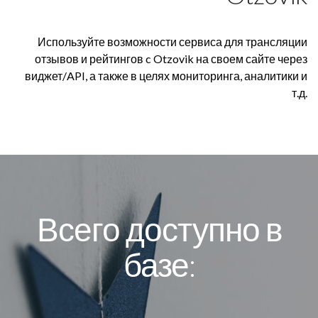
Используйте возможности сервиса для трансляции
отзывов и рейтингов c Otzovik на своем сайте через
виджет/API, а также в целях мониторинга, аналитики и
т.д.
Всего доступно в
базе: