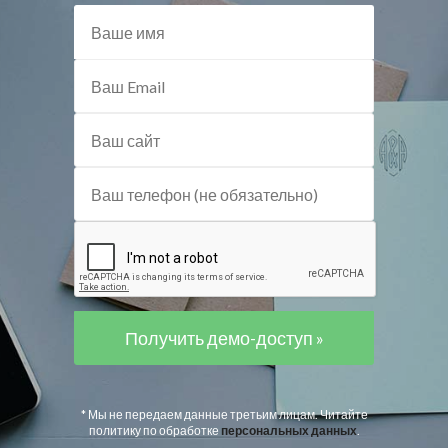
* Мы не передаем данные третьим лицам. Читайте
политику по обработке
персональных данных
.