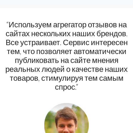
“Используем агрегатор отзывов на
сайтах нескольких наших брендов.
Все устраивает. Сервис интересен
тем, что позволяет автоматически
публиковать на сайте мнения
реальных людей о качестве наших
товаров, стимулируя тем самым
спрос.”