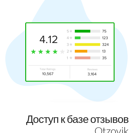
Доступ к базе отзывов
Otzovik