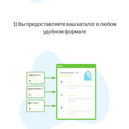
1) Вы предоставляете ваш каталог в любом
удобном формате