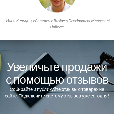
- Илья Кельцев, eCommerce Business Development Manager at
Unilever
Увеличьте продажи
с помощью отзывов
Собирайте и публикуйте отзывы о товарах на
сайте. Подключите систему отзывов уже сегодня!