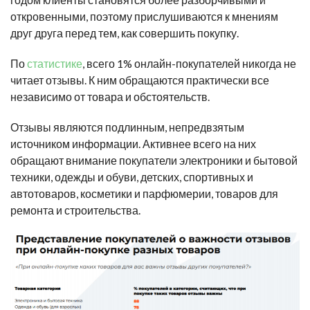
откровенными, поэтому прислушиваются к мнениям
друг друга перед тем, как совершить покупку.
По
статистике
, всего 1% онлайн-покупателей никогда не
читает отзывы. К ним обращаются практически все
независимо от товара и обстоятельств.
Отзывы являются подлинным, непредвзятым
источником информации. Активнее всего на них
обращают внимание покупатели электроники и бытовой
техники, одежды и обуви, детских, спортивных и
автотоваров, косметики и парфюмерии, товаров для
ремонта и строительства.