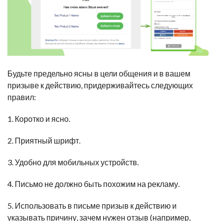
Будьте предельно ясны в цели общения и в вашем
призыве к действию, придерживайтесь следующих
правил:
1. Коротко и ясно.
2. Приятный шрифт.
3. Удобно для мобильных устройств.
4. Письмо не должно быть похожим на рекламу.
5. Использовать в письме призыв к действию и
указывать причину, зачем нужен отзыв (например,