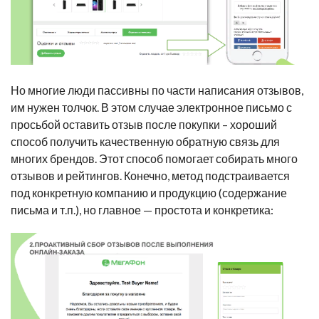
Но многие люди пассивны по части написания отзывов,
им нужен толчок. В этом случае электронное письмо с
просьбой оставить отзыв после покупки – хороший
способ получить качественную обратную связь для
многих брендов. Этот способ помогает собирать много
отзывов и рейтингов. Конечно, метод подстраивается
под конкретную компанию и продукцию (содержание
письма и т.п.), но главное — простота и конкретика: