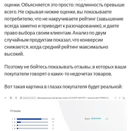
оценки. Объясняется это просто: подлинность превыше
всего. Не скрывая низкие оценки, вы показываете
потребителю, что не накручиваете рейтинг (завышение
всегда заметно и приводит к разочарованию), и даете
право выбора своим клиентам. Анализ по двум
случайным продуктам показал, что конверсии
снижаются, когда средний рейтинг максимально
высокий.
Поэтому не бойтесь показывать отзывы, в которых ваши
покупатели говорят о каких-то недочетах товаров.
Вот такая картина в глазах покупателя будет реальной: