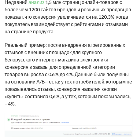
Недавний
анализ
1,5 млн страниц онлайн-товаров с
более чем 1200 сайтов брендов и розничных продавцов
показал, что конверсия увеличивается на 120,3%, когда
покупатель взаимодействует с рейтингами и отзывами
на странице продукта.
Реальный пример: после внедрения агрегированных
отзывов с внешних площадок для крупного
белорусского интернет-магазина электроники
конверсия в заказы для определенной категории
товаров выросла с 0.6% до 4%. Данные были получены
на основании А/Б-теста: у тех потребителей, которым не
показывались отзывы, конверсия нажатия кнопки
«
купить
»
составила 0,6%, а у тех, которым показывались,
– 4%.