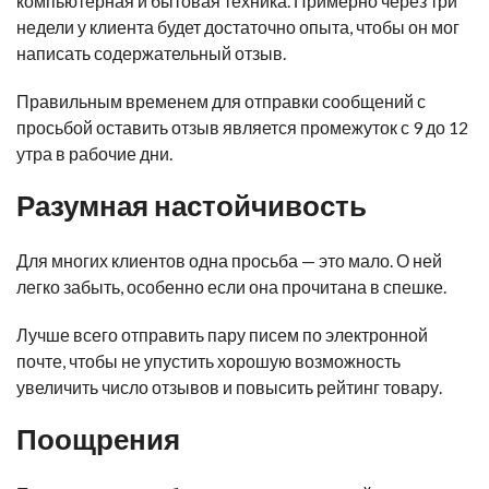
компьютерная и бытовая техника. Примерно через три
недели у клиента будет достаточно опыта, чтобы он мог
написать содержательный отзыв.
Правильным временем для отправки сообщений с
просьбой оставить отзыв является промежуток с 9 до 12
утра в рабочие дни.
Разумная настойчивость
Для многих клиентов одна просьба — это мало. О ней
легко забыть, особенно если она прочитана в спешке.
Лучше всего отправить пару писем по электронной
почте, чтобы не упустить хорошую возможность
увеличить число отзывов и повысить рейтинг товару.
Поощрения