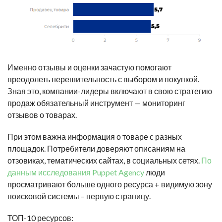
Именно отзывы и оценки зачастую помогают
преодолеть нерешительность с выбором и покупкой.
Зная это, компании-лидеры включают в свою стратегию
продаж обязательный инструмент — мониторинг
отзывов о товарах.
При этом важна информация о товаре с разных
площадок. Потребители доверяют описаниям на
отзовиках, тематических сайтах, в социальных сетях.
По
данным исследования Puppet Agency
люди
просматривают больше одного ресурса + видимую зону
поисковой системы – первую страницу.
ТОП-10 ресурсов: