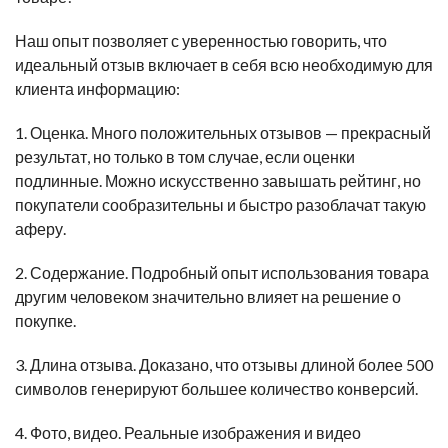
Наш опыт позволяет с уверенностью говорить, что
идеальный отзыв включает в себя всю необходимую для
клиента информацию:
1. Оценка. Много положительных отзывов — прекрасный
результат, но только в том случае, если оценки
подлинные. Можно искусственно завышать рейтинг, но
покупатели сообразительны и быстро разоблачат такую
аферу.
2. Содержание. Подробный опыт использования товара
другим человеком значительно влияет на решение о
покупке.
3. Длина отзыва. Доказано, что отзывы длиной более 500
символов генерируют большее количество конверсий.
4. Фото, видео. Реальные изображения и видео