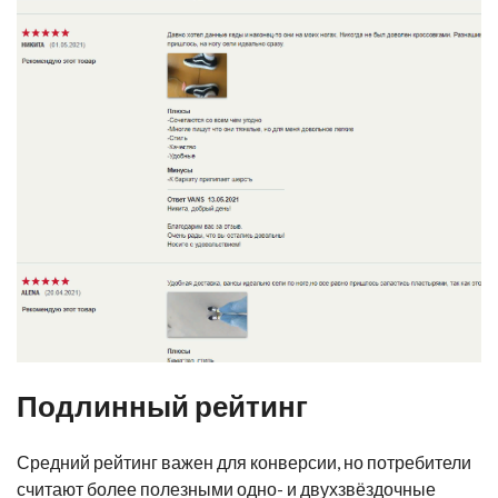
Подлинный рейтинг
Средний рейтинг важен для конверсии, но потребители
считают более полезными одно- и двухзвёздочные