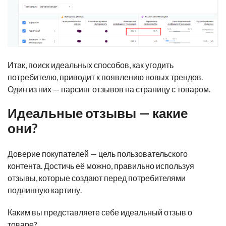
Итак, поиск идеальных способов, как угодить
потребителю, приводит к появлению новых трендов.
Один из них — парсинг отзывов на страницу с товаром.
Идеальные отзывы — какие
они?
Доверие покупателей — цель пользовательского
контента. Достичь её можно, правильно используя
отзывы, которые создают перед потребителями
подлинную картину.
Каким вы представляете себе идеальный отзыв о
товаре?