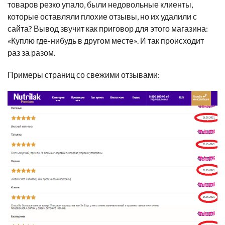
товаров резко упало, были недовольные клиенты,
которые оставляли плохие отзывы, но их удалили с
сайта? Вывод звучит как приговор для этого магазина:
«
Куплю где-нибудь в другом месте
»
. И так происходит
раз за разом.
Примеры страниц со свежими отзывами: