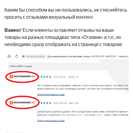
Каким бы способом вы ни пользовались, не стесняйтесь
просить с отзывами визуальный контент.
Важно!
Если клиенты оставляют отзывы на ваши
товары на разных площадках типа
«
Отзовик
»
и т.п., их
необходимо сразу отображать на странице с товаром: