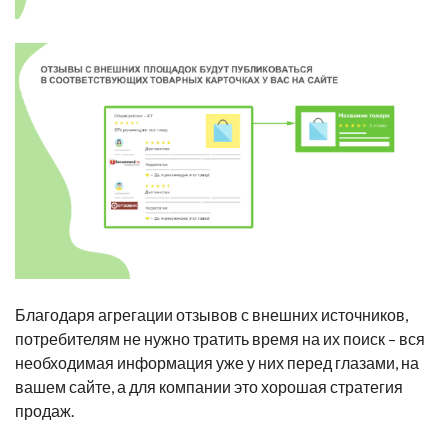
Благодаря агрегации отзывов с внешних источников,
потребителям не нужно тратить время на их поиск – вся
необходимая информация уже у них перед глазами, на
вашем сайте, а для компании это хорошая стратегия
продаж.