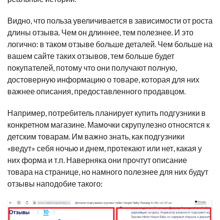
Видно, что польза увеличивается в зависимости от роста
длины отзыва. Чем он длиннее, тем полезнее. И это
логично: в таком отзыве больше деталей. Чем больше на
вашем сайте таких отзывов, тем больше будет
покупателей, потому что они получают полную,
достоверную информацию о товаре, которая для них
важнее описания, предоставленного продавцом.
Например, потребитель планирует купить подгузники в
конкретном магазине. Мамочки скрупулезно относятся к
детским товарам. Им важно знать, как подгузники
«
ведут
»
себя ночью и днем, протекают или нет, какая у
них форма и т.п. Наверняка они прочтут описание
товара на странице, но намного полезнее для них будут
отзывы наподобие такого: