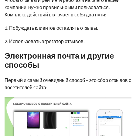
компании, нужно правильно ими пользоваться.
Комплекс действий включает в себя два пути:
1. Побуждать клиентов оставлять отзывы.
2. Использовать агрегатор отзывов.
Электронная почта и другие
способы
Первый и самый очевидный способ – это сбор отзывов с
посетителей сайта: