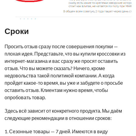
Сроки
Просить отзыв сразу после совершения покупки —
плохая идея. Представьте, что вы купили кроссовки из
интернет-магазина и вас сразу же просят оставить
отзыв. Что вы можете сказать? Ничего, кроме
недовольства такой политикой компании. А когда
пройдет какое-то время, вы уже и забудете о просьбе
оставить отзыв. Клиентам нужно время, чтобы
опробовать товар.
Здесь всё зависит от конкретного продукта. Мы даём
следующие рекомендации в отношении сроков:
1. Сезонные товары — 7 дней. Имеются в виду