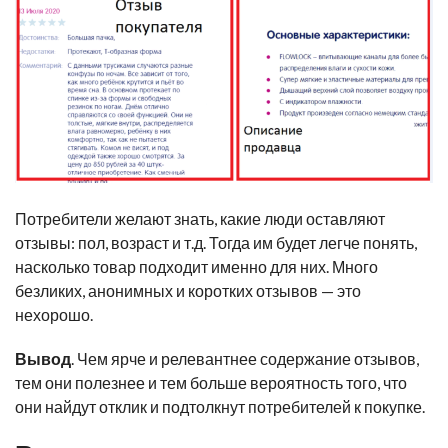
Потребители желают знать, какие люди оставляют
отзывы: пол, возраст и т.д. Тогда им будет легче понять,
насколько товар подходит именно для них.
Много
безликих, анонимных и коротких отзывов — это
нехорошо.
Вывод
. Чем ярче и релевантнее содержание отзывов,
тем они полезнее и тем больше вероятность того, что
они найдут отклик и подтолкнут потребителей к покупке.