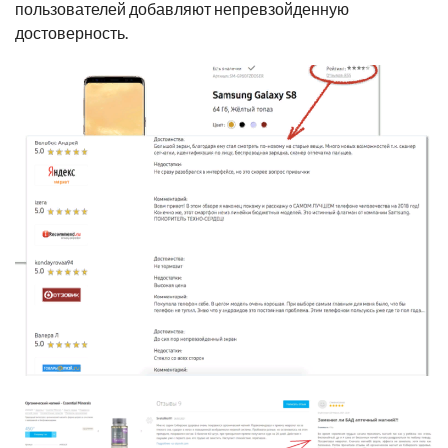
пользователей добавляют непревзойденную
достоверность.