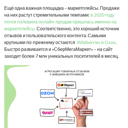
Ещё одна важная площадка – маркетплейсы. Продажи
на них растут стремительными темпами:
в 2020 году
почти половина онлайн-продаж пришлась именно на
маркетплейсы.
Соответственно, это хороший источник
отзывов и пользовательского контента. Самыми
крупными по-прежнему остаются
Wildberries и Ozon
.
Быстро развивается и «СберМегаМаркет» – на сайт
заходит более 7 млн уникальных посетителей в месяц.