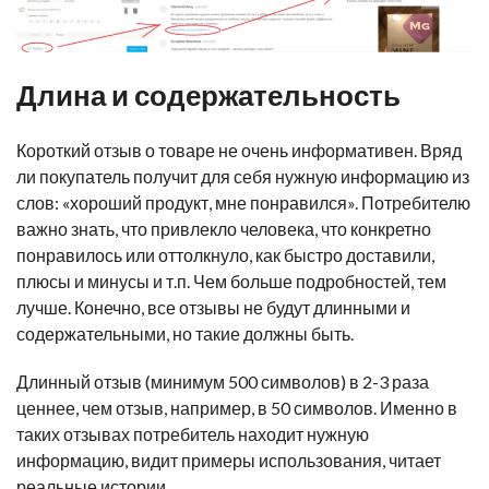
Длина и содержательность
Короткий отзыв о товаре не очень информативен. Вряд
ли покупатель получит для себя нужную информацию из
слов:
«
хороший продукт, мне понравился
»
. Потребителю
важно знать, что привлекло человека, что конкретно
понравилось или оттолкнуло, как быстро доставили,
плюсы и минусы и т.п. Чем больше подробностей, тем
лучше. Конечно, все отзывы не будут длинными и
содержательными, но такие должны быть.
Длинный отзыв (минимум 500 символов) в 2-3 раза
ценнее, чем отзыв, например, в 50 символов. Именно в
таких отзывах потребитель находит нужную
информацию, видит примеры использования, читает
реальные истории.