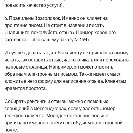
повысить качество услуги).
6. Правильный заголовок. Именно он влияет на
прочтение писем. Не стоит в названии писать
«Напишите, пожалуйста, отзыв». Пример хорошего
заголовка — «По вашему заказу №194».
И лучше сделать так, чтобы клиенту не пришлось самому
искать, как оставить отзыв, часто кликать или переходить
на новые страницы. Например, он может ответить
обратным электронным письмом. Также имеет смысл
вложить в него форму для написания отзыва. Клиентам
нравится простота.
Собирать рейтинги и отзывы можно с помощью
сообщений в мессенджерах, если у вас есть номер
телефона клиента. Молодое поколение больше
привязано именно к этому способу, чем к электронной
почте.