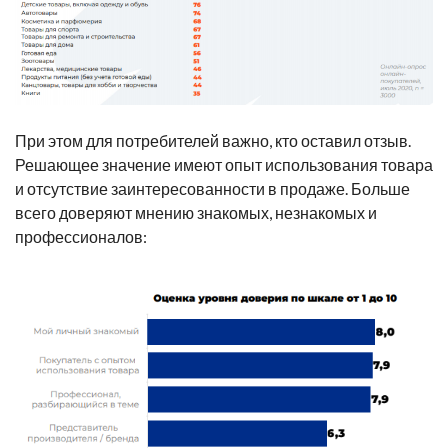
При этом для потребителей важно, кто оставил отзыв.
Решающее значение имеют опыт использования товара
и отсутствие заинтересованности в продаже. Больше
всего доверяют мнению знакомых, незнакомых и
профессионалов: