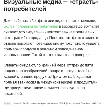
Визуальные медиа — «страсть»
потребителей
Длинный отзыв без фото или видео ценится меньше.
Более половины потребителей
в возрасте до 30-ти лет
считают, что визуальный контент важнее глянцевых
фотографий от продавца. Понятно, что фото и видео в
отзыве помогают потенциальному покупателю увидеть
примеры продукта в реальном повседневном
использовании. Такой контент вызывает доверие.
Клиенты ожидают, по крайней мере, от трех до пяти
подлинных изображений товара от покупателей на
каждой странице продукта. При этом наблюдается
прямая взаимосвязь между конверсией и продуктами,
где присутствует такое количество визуальных
носителей.