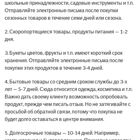
школьные принадлежности, садовые инструменты и т.п.
Отправляйте электронные письма после покупки
сезонных товаров в течение семи дней или сезона.
2. Скоропортящиеся товары, продукты питания — 1-2
дня.
3. Букеты цветов, фрукты и т.п. имеют короткий срок
хранения. Отправляйте электронные письма после
покупки этих продуктов в течение 3-4 дней.
4. Бытовые товары со средним сроком службы до 3-х
лет — 5-7 дней. Сюда относится одежда, косметика и т.п.
Важно дать своему клиенту возможность опробовать
продукт, прежде чем писать отзыв. Но не затягивайте с
просьбой об обратной связи, потому что покупка не
будет долго оставаться в центре внимания.
5. Долгосрочные товары — 10-14 дней. Например,