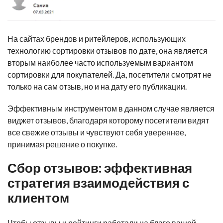
На сайтах брендов и ритейлеров, использующих
технологию сортировки отзывов по дате, она является
вторым наиболее часто используемым вариантом
сортировки для покупателей. Да, посетители смотрят не
только на сам отзыв, но и на дату его публикации.
Эффективным инструментом в данном случае является
виджет отзывов, благодаря которому посетители видят
все свежие отзывы и чувствуют себя увереннее,
принимая решение о покупке.
Сбор отзывов: эффективная
стратегия взаимодействия с
клиентом
Чтобы отзывы и рейтинги работали на благо вашей