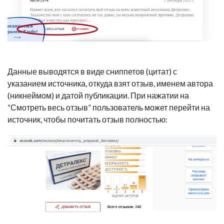
Данные выводятся в виде сниппетов (цитат) с
указанием источника, откуда взят отзыв, именем автора
(никнеймом) и датой публикации. При нажатии на
“Смотреть весь отзыв” пользователь может перейти на
источник, чтобы почитать отзыв полностью: