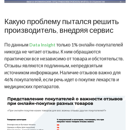
Какую проблему пытался решить
производитель, внедряя сервис
По данным
Data Insight
только 1% онлайн-покупателей
никогда не читает отзывы. К ним обращаются
практически все независимо от товара и обстоятельств.
Отзывы являются подлинным, непредвзятым
источником информации. Наличие отзывов важно для
46% покупателей, если речь идет о покупке лекарств и
медицинских препаратов.