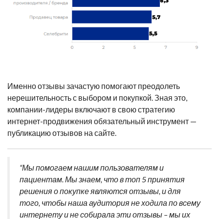
Именно отзывы зачастую помогают преодолеть
нерешительность с выбором и покупкой. Зная это,
компании-лидеры включают в свою стратегию
интернет-продвижения обязательный инструмент —
публикацию отзывов на сайте.
“Мы помогаем нашим пользователям и
пациентам. Мы знаем, что в топ 5 принятия
решения о покупке являются отзывы, и для
того, чтобы наша аудитория не ходила по всему
интернету и не собирала эти отзывы – мы их