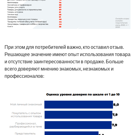
При этом для потребителей важно, кто оставил отзыв.
Решающее значение имеют опыт использования товара
и отсутствие заинтересованности в продаже. Больше
всего доверяют мнению знакомых, незнакомых и
профессионалов: