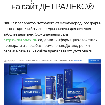
на сайт ДЕТРАЛЕКС®
Линия препаратов Детралекс от международного фарм-
производителя Servier предназначена для лечения
заболеваний вен. Официальный сайт
https://detralex.ru/
содержит информацию свойствах
препарата и способах применения. До внедрения
сервиса отзывы на сайте препарата отсутствовали.