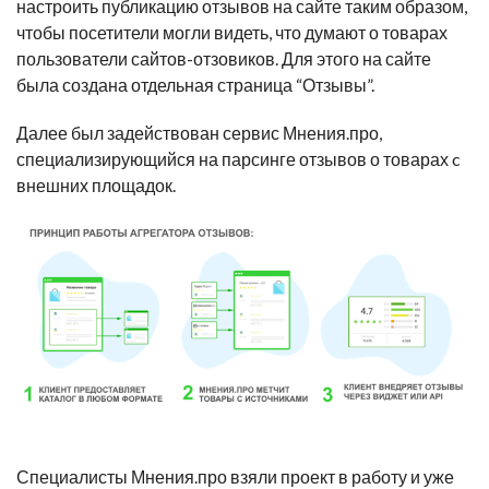
настроить публикацию отзывов на сайте таким образом,
чтобы посетители могли видеть, что думают о товарах
пользователи сайтов-отзовиков. Для этого на сайте
была создана отдельная страница “Отзывы”.
Далее был задействован сервис Мнения.про,
специализирующийся на парсинге отзывов о товарах c
внешних площадок.
Специалисты Мнения.про взяли проект в работу и уже