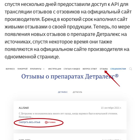
спустя несколько дней предоставили доступ к API для
трансляции отзывов с отзовиков на официальный сайт
производителя. Бренд в короткий срок наполнил сайт
живыми отзывами о своей продукции. Теперь, по мере
появления новых отзывов о препарате Детралекс на
источниках, спустя некоторое время они также
появляются на официальном сайте производителя на
одноименной странице.