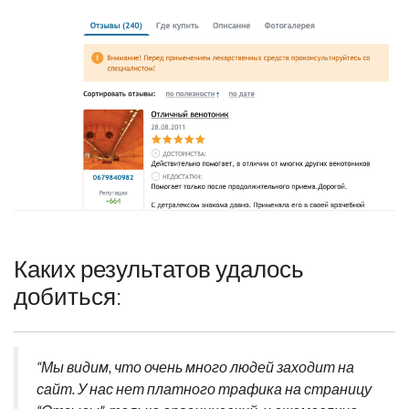
Каких результатов удалось
добиться:
“Мы видим, что очень много людей заходит на
сайт. У нас нет платного трафика на страницу