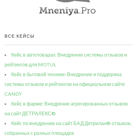
ВСЕ КЕЙСЫ
Кейс в автотоварах: Внедрение системы отзывов и
рейтингов для MOTUL
Кейс в бытовой технике: Внедрение и поддержка
системы отзывов и рейтингов на официальном сайте
CANDY
Кейс в фарме: Внедрение агрегированных отзывов
на сайт ДЕТРАЛЕКС®
Кейс по внедрению на сайт БАД Детрилан® отзывов,
собранных с разных площадок